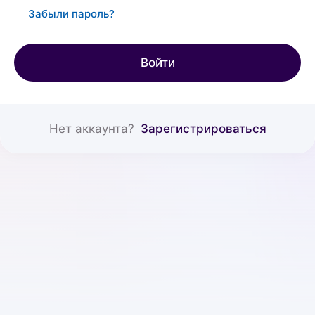
Забыли пароль?
Войти
Нет аккаунта?
Зарегистрироваться