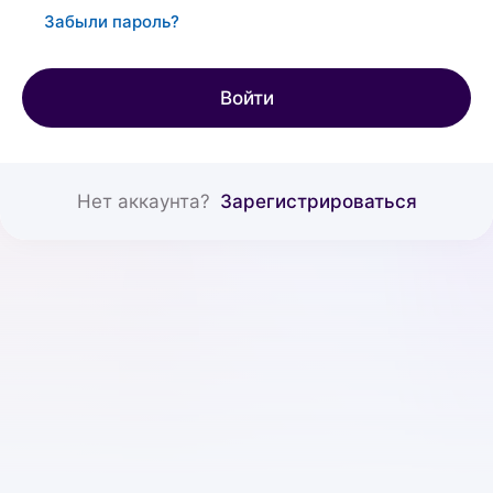
Забыли пароль?
Войти
Нет аккаунта?
Зарегистрироваться