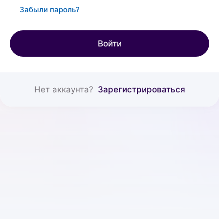
Забыли пароль?
Войти
Нет аккаунта?
Зарегистрироваться