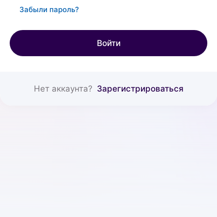
Забыли пароль?
Войти
Нет аккаунта?
Зарегистрироваться