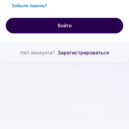
Забыли пароль?
Войти
Нет аккаунта?
Зарегистрироваться