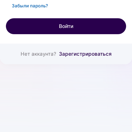
Забыли пароль?
Войти
Нет аккаунта?
Зарегистрироваться